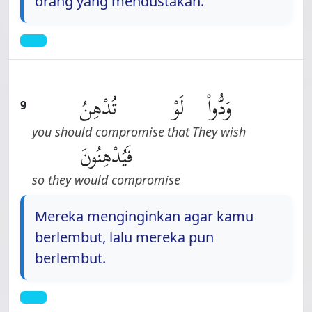
orang yang mendustakan.
وَدُّوا۟
لَوْ
تُدْهِنُ
9
you should compromise
that
They wish
فَيُدْهِنُونَ
so they would compromise
Mereka menginginkan agar kamu
berlembut, lalu mereka pun
berlembut.