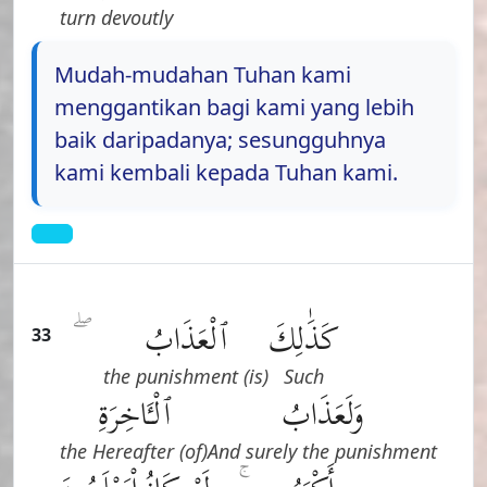
turn devoutly
Mudah-mudahan Tuhan kami
menggantikan bagi kami yang lebih
baik daripadanya; sesungguhnya
kami kembali kepada Tuhan kami.
كَذَٰلِكَ
ٱلْعَذَابُ
33
(is) the punishment
Such
وَلَعَذَابُ
ٱلْـَٔاخِرَةِ
(of) the Hereafter
And surely the punishment