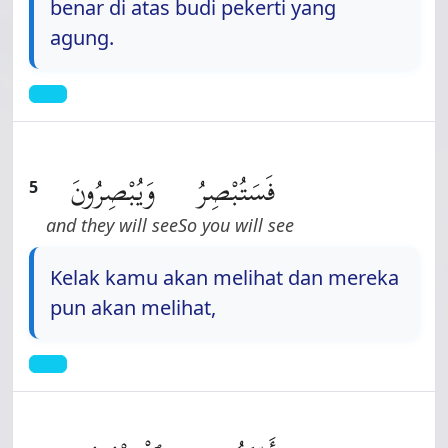
benar di atas budi pekerti yang
agung.
فَسَتُبْصِرُ
وَيُبْصِرُونَ
5
and they will see
So you will see
Kelak kamu akan melihat dan mereka
pun akan melihat,