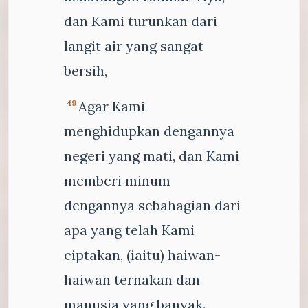
dan Kami turunkan dari
langit air yang sangat
bersih,
Agar Kami
49
menghidupkan dengannya
negeri yang mati, dan Kami
memberi minum
dengannya sebahagian dari
apa yang telah Kami
ciptakan, (iaitu) haiwan-
haiwan ternakan dan
manusia yang banyak.