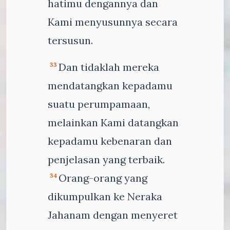
hatimu dengannya dan
Kami menyusunnya secara
tersusun.
Dan tidaklah mereka
33
mendatangkan kepadamu
suatu perumpamaan,
melainkan Kami datangkan
kepadamu kebenaran dan
penjelasan yang terbaik.
Orang-orang yang
34
dikumpulkan ke Neraka
Jahanam dengan menyeret