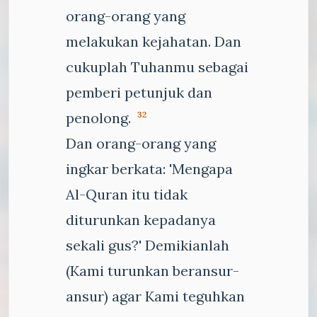
orang-orang yang
melakukan kejahatan. Dan
cukuplah Tuhanmu sebagai
pemberi petunjuk dan
penolong.
32
Dan orang-orang yang
ingkar berkata: 'Mengapa
Al-Quran itu tidak
diturunkan kepadanya
sekali gus?' Demikianlah
(Kami turunkan beransur-
ansur) agar Kami teguhkan