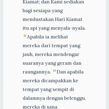
Kiamat; dan Kami sediakan
bagi sesiapa yang
mendustakan Hari Kiamat
itu api yang menyala-nyala.
Apabila ia melihat
12
mereka dari tempat yang
jauh, mereka mendengar
suaranya yang geram dan
raungannya.
Dan apabila
13
mereka dicampakkan ke
tempat yang sempit di
dalamnya dengan belenggu,
mereka di sana