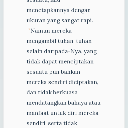
menetapkannya dengan
ukuran yang sangat rapi.
Namun mereka
3
mengambil tuhan-tuhan
selain daripada-Nya, yang
tidak dapat menciptakan
sesuatu pun bahkan
mereka sendiri diciptakan,
dan tidak berkuasa
mendatangkan bahaya atau
manfaat untuk diri mereka
sendiri, serta tidak