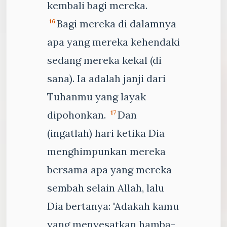
kembali bagi mereka.
Bagi mereka di dalamnya
16
apa yang mereka kehendaki
sedang mereka kekal (di
sana). Ia adalah janji dari
Tuhanmu yang layak
dipohonkan.
Dan
17
(ingatlah) hari ketika Dia
menghimpunkan mereka
bersama apa yang mereka
sembah selain Allah, lalu
Dia bertanya: 'Adakah kamu
yang menyesatkan hamba-