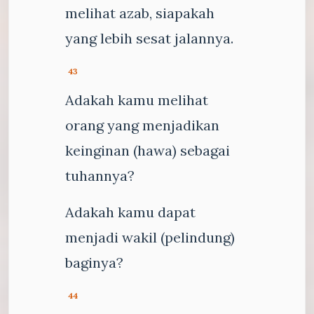
melihat azab, siapakah
yang lebih sesat jalannya.
43
Adakah kamu melihat
orang yang menjadikan
keinginan (hawa) sebagai
tuhannya?
Adakah kamu dapat
menjadi wakil (pelindung)
baginya?
44