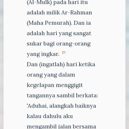
(Al-Mulk) pada hari itu
adalah milik Ar-Rahman
(Maha Pemurah). Dan ia
adalah hari yang sangat
sukar bagi orang-orang
yang ingkar.
27
Dan (ingatlah) hari ketika
orang yang dalam
kegelapan menggigit
tangannya sambil berkata:
'Aduhai, alangkah baiknya
kalau dahulu aku
mengambil jalan bersama