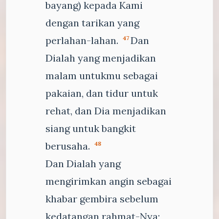
bayang) kepada Kami
dengan tarikan yang
perlahan-lahan.
Dan
47
Dialah yang menjadikan
malam untukmu sebagai
pakaian, dan tidur untuk
rehat, dan Dia menjadikan
siang untuk bangkit
berusaha.
48
Dan Dialah yang
mengirimkan angin sebagai
khabar gembira sebelum
kedatangan rahmat-Nya;