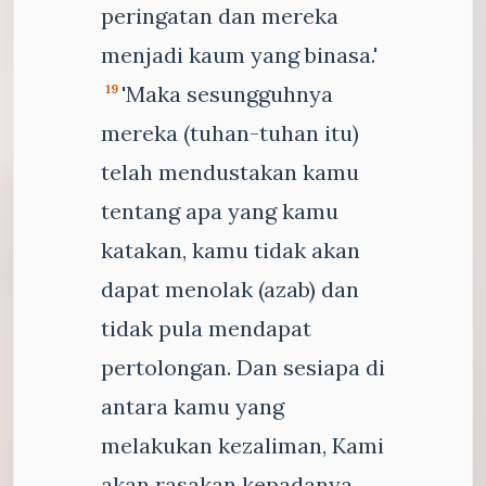
peringatan dan mereka
menjadi kaum yang binasa.'
'Maka sesungguhnya
19
mereka (tuhan-tuhan itu)
telah mendustakan kamu
tentang apa yang kamu
katakan, kamu tidak akan
dapat menolak (azab) dan
tidak pula mendapat
pertolongan. Dan sesiapa di
antara kamu yang
melakukan kezaliman, Kami
akan rasakan kepadanya