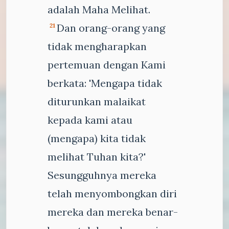
adalah Maha Melihat.
Dan orang-orang yang
21
tidak mengharapkan
pertemuan dengan Kami
berkata: 'Mengapa tidak
diturunkan malaikat
kepada kami atau
(mengapa) kita tidak
melihat Tuhan kita?'
Sesungguhnya mereka
telah menyombongkan diri
mereka dan mereka benar-