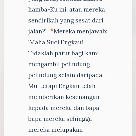
hamba-Ku ini, atau mereka
sendirikah yang sesat dari
jalan?'
Mereka menjawab:
18
'Maha Suci Engkau!
Tidaklah patut bagi kami
mengambil pelindung-
pelindung selain daripada-
Mu, tetapi Engkau telah
memberikan kesenangan
kepada mereka dan bapa-
bapa mereka sehingga
mereka melupakan