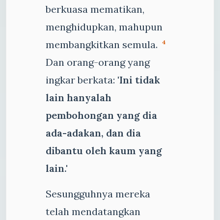
berkuasa mematikan,
menghidupkan, mahupun
membangkitkan semula.
4
Dan orang-orang yang
ingkar berkata:
'Ini tidak
lain hanyalah
pembohongan yang dia
ada-adakan, dan dia
dibantu oleh kaum yang
lain.'
Sesungguhnya mereka
telah mendatangkan