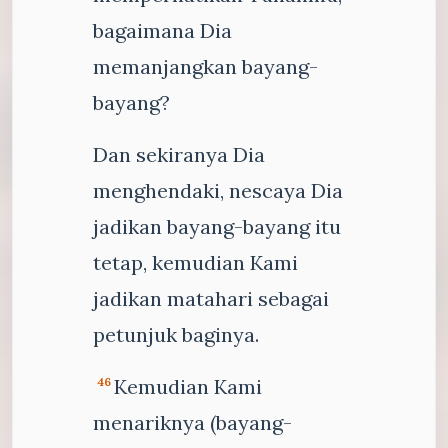
bagaimana Dia
memanjangkan bayang-
bayang?
Dan sekiranya Dia
menghendaki, nescaya Dia
jadikan bayang-bayang itu
tetap, kemudian Kami
jadikan matahari sebagai
petunjuk baginya.
Kemudian Kami
46
menariknya (bayang-