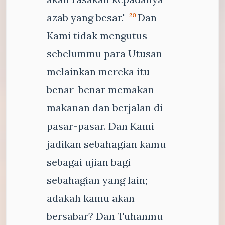
azab yang besar.'
Dan
20
Kami tidak mengutus
sebelummu para Utusan
melainkan mereka itu
benar-benar memakan
makanan dan berjalan di
pasar-pasar. Dan Kami
jadikan sebahagian kamu
sebagai ujian bagi
sebahagian yang lain;
adakah kamu akan
bersabar? Dan Tuhanmu