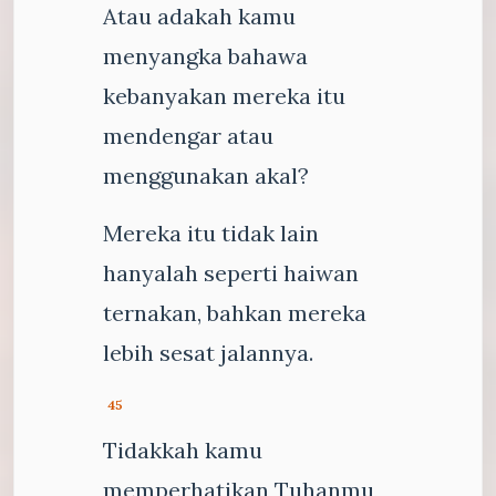
Atau adakah kamu
menyangka bahawa
kebanyakan mereka itu
mendengar atau
menggunakan akal?
Mereka itu tidak lain
hanyalah seperti haiwan
ternakan, bahkan mereka
lebih sesat jalannya.
45
Tidakkah kamu
memperhatikan Tuhanmu,