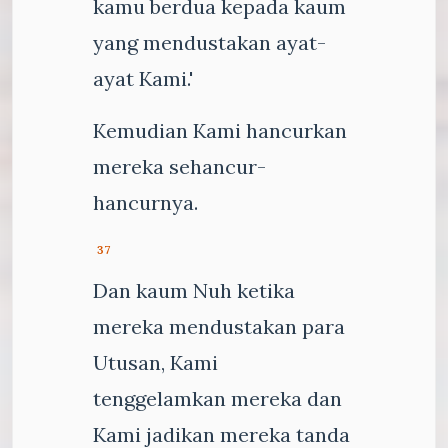
kamu berdua kepada kaum
yang mendustakan ayat-
ayat Kami.'
Kemudian Kami hancurkan
mereka sehancur-
hancurnya.
37
Dan kaum Nuh ketika
mereka mendustakan para
Utusan, Kami
tenggelamkan mereka dan
Kami jadikan mereka tanda