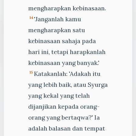
mengharapkan kebinasaan.
'Janganlah kamu
14
mengharapkan satu
kebinasaan sahaja pada
hari ini, tetapi harapkanlah
kebinasaan yang banyak.'
Katakanlah: 'Adakah itu
15
yang lebih baik, atau Syurga
yang kekal yang telah
dijanjikan kepada orang-
orang yang bertaqwa?' Ia
adalah balasan dan tempat