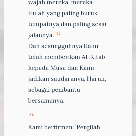
wajah mereka, mereka
itulah yang paling buruk
tempatnya dan paling sesat
jalannya.
35
Dan sesungguhnya Kami
telah memberikan Al-Kitab
kepada Musa dan Kami
jadikan saudaranya, Harun,
sebagai pembantu
bersamanya.
36
Kami berfirman: 'Pergilah