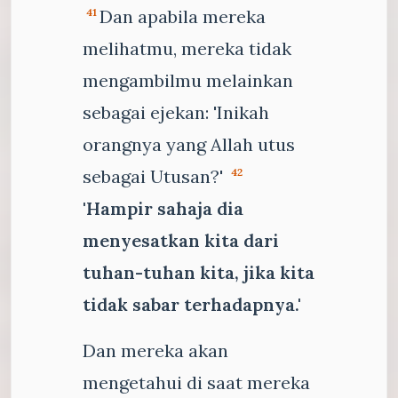
Dan apabila mereka
41
melihatmu, mereka tidak
mengambilmu melainkan
sebagai ejekan: 'Inikah
orangnya yang Allah utus
sebagai Utusan?'
42
'Hampir sahaja dia
menyesatkan kita dari
tuhan-tuhan kita, jika kita
tidak sabar terhadapnya.'
Dan mereka akan
mengetahui di saat mereka